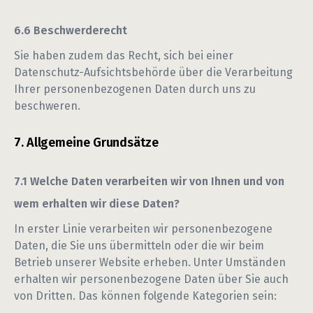
Beschwerderecht
Sie haben zudem das Recht, sich bei einer
Datenschutz-Aufsichtsbehörde über die Verarbeitung
Ihrer personenbezogenen Daten durch uns zu
beschweren.
Allgemeine Grundsätze
Welche Daten verarbeiten wir von Ihnen und von
wem erhalten wir diese Daten?
In erster Linie verarbeiten wir personenbezogene
Daten, die Sie uns übermitteln oder die wir beim
Betrieb unserer Website erheben. Unter Umständen
erhalten wir personenbezogene Daten über Sie auch
von Dritten. Das können folgende Kategorien sein: