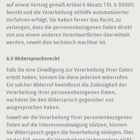
auf einem Vertrag gemäß Artikel 6 Absatz 1 lit. b DSGVO
beruht und die Verarbeitung mithilfe automatisierter
Verfahren erfolgt. Sie haben ferner das Recht, zu
verlangen, dass die personenbezogenen Daten direkt
von uns einem anderen Verantwortlichen übermittelt
werden, soweit dies technisch machbar ist.
Widerspruchsrecht
Falls Sie eine Einwilligung zur Verarbeitung Ihrer Daten
erteilt haben, können Sie diese jederzeit widerrufen.
Ein solcher Widerruf beeinflusst die Zulässigkeit der
Verarbeitung Ihrer personenbezogenen Daten,
nachdem Sie den Widerspruch gegenüber uns
ausgesprochen haben.
Soweit wir die Verarbeitung Ihrer personenbezogenen
Daten auf die Interessenabwägung stützen, können
Sie Widerspruch gegen die Verarbeitung einlegen. Dies
ist der Fall, wenn die Verarbeitung insbesondere nicht