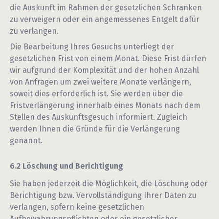
die Auskunft im Rahmen der gesetzlichen Schranken
zu verweigern oder ein angemessenes Entgelt dafür
zu verlangen.
Die Bearbeitung Ihres Gesuchs unterliegt der
gesetzlichen Frist von einem Monat. Diese Frist dürfen
wir aufgrund der Komplexität und der hohen Anzahl
von Anfragen um zwei weitere Monate verlängern,
soweit dies erforderlich ist. Sie werden über die
Fristverlängerung innerhalb eines Monats nach dem
Stellen des Auskunftsgesuch informiert. Zugleich
werden Ihnen die Gründe für die Verlängerung
genannt.
Löschung und Berichtigung
Sie haben jederzeit die Möglichkeit, die Löschung oder
Berichtigung bzw. Vervollständigung Ihrer Daten zu
verlangen, sofern keine gesetzlichen
Aufbewahrungspflichten oder ein gesetzlicher