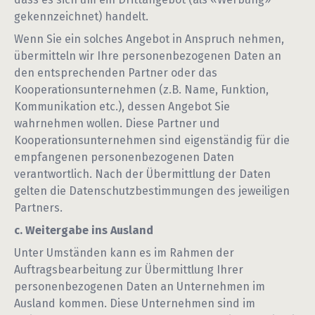
gekennzeichnet) handelt.
Wenn Sie ein solches Angebot in Anspruch nehmen,
übermitteln wir Ihre personenbezogenen Daten an
den entsprechenden Partner oder das
Kooperationsunternehmen (z.B. Name, Funktion,
Kommunikation etc.), dessen Angebot Sie
wahrnehmen wollen. Diese Partner und
Kooperationsunternehmen sind eigenständig für die
empfangenen personenbezogenen Daten
verantwortlich. Nach der Übermittlung der Daten
gelten die Datenschutzbestimmungen des jeweiligen
Partners.
c. Weitergabe ins Ausland
Unter Umständen kann es im Rahmen der
Auftragsbearbeitung zur Übermittlung Ihrer
personenbezogenen Daten an Unternehmen im
Ausland kommen. Diese Unternehmen sind im