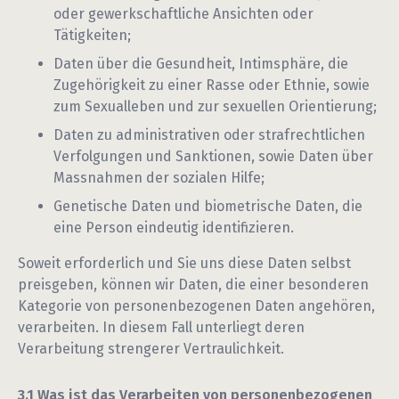
oder gewerkschaftliche Ansichten oder
Tätigkeiten;
Daten über die Gesundheit, Intimsphäre, die
Zugehörigkeit zu einer Rasse oder Ethnie, sowie
zum Sexualleben und zur sexuellen Orientierung;
Daten zu administrativen oder strafrechtlichen
Verfolgungen und Sanktionen, sowie Daten über
Massnahmen der sozialen Hilfe;
Genetische Daten und biometrische Daten, die
eine Person eindeutig identifizieren.
Soweit erforderlich und Sie uns diese Daten selbst
preisgeben, können wir Daten, die einer besonderen
Kategorie von personenbezogenen Daten angehören,
verarbeiten. In diesem Fall unterliegt deren
Verarbeitung strengerer Vertraulichkeit.
Was ist das Verarbeiten von personenbezogenen