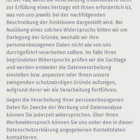
zur Erfüllung eines Vertrags mit Ihnen erforderlich ist,
was von uns jeweils bei der nachfolgenden
Beschreibung der Funktionen dargestellt wird. Bei
Ausübung eines solchen Widerspruchs bitten wir um
Darlegung der Gründe, weshalb wir Ihre
personenbezogenen Daten nicht wie von uns
durchgeführt verarbeiten sollten. Im Falle Ihres
begründeten Widerspruchs prüfen wir die Sachlage
und werden entweder die Datenverarbeitung
einstellen bzw. anpassen oder Ihnen unsere
zwingenden schutzwürdigen Gründe aufzeigen,
aufgrund derer wir die Verarbeitung fortführen.
Gegen die Verarbeitung Ihrer personenbezogenen
Daten für Zwecke der Werbung und Datenanalyse
können Sie jederzeit widersprechen. Über Ihren
Werbewiderspruch können Sie uns unter den in dieser
Datenschutzerklärung angegebenen Kontaktdaten
kontaktieren.