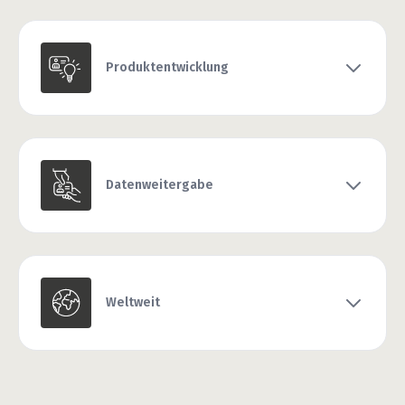
Produktentwicklung
Datenweitergabe
Weltweit