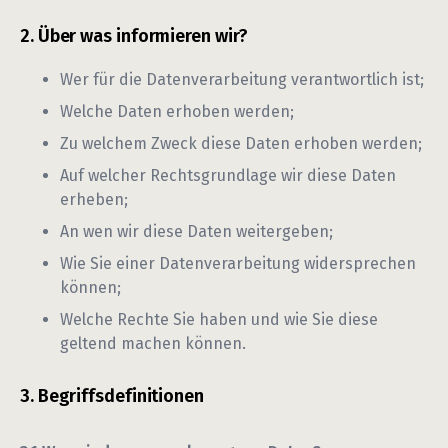
Über was informieren wir?
Wer für die Datenverarbeitung verantwortlich ist;
Welche Daten erhoben werden;
Zu welchem Zweck diese Daten erhoben werden;
Auf welcher Rechtsgrundlage wir diese Daten
erheben;
An wen wir diese Daten weitergeben;
Wie Sie einer Datenverarbeitung widersprechen
können;
Welche Rechte Sie haben und wie Sie diese
geltend machen können.
Begriffsdefinitionen