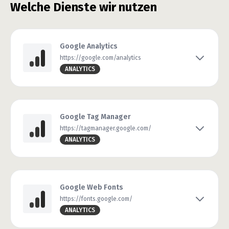
Welche Dienste wir nutzen
Google Analytics
https://google.com/analytics
ANALYTICS
Google Tag Manager
https://tagmanager.google.com/
ANALYTICS
Google Web Fonts
https://fonts.google.com/
ANALYTICS