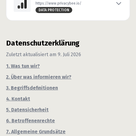
https://www.privacybee.io/
DATA PROTECTION
Datenschutzerklärung
Zuletzt aktualisiert am
9. Juli 2026
1. Was tun wir?
2. Über was informieren wir?
3. Begriffsdefinitionen
4. Kontakt
5. Datensicherheit
6. Betroffenenrechte
7. Allgemeine Grundsätze