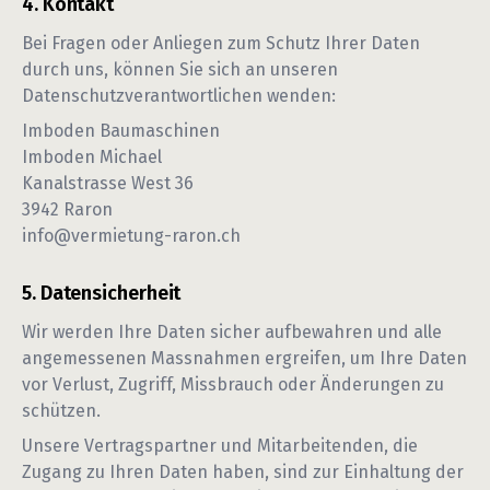
Kontakt
Bei Fragen oder Anliegen zum Schutz Ihrer Daten
durch uns, können Sie sich an unseren
Datenschutzverantwortlichen wenden:
Imboden Baumaschinen
Imboden Michael
Kanalstrasse West 36
3942
Raron
info@vermietung-raron.ch
Datensicherheit
Wir werden Ihre Daten sicher aufbewahren und alle
angemessenen Massnahmen ergreifen, um Ihre Daten
vor Verlust, Zugriff, Missbrauch oder Änderungen zu
schützen.
Unsere Vertragspartner und Mitarbeitenden, die
Zugang zu Ihren Daten haben, sind zur Einhaltung der