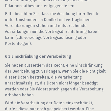
Erlaubnistatbestand entgegenstehen.
Bitte beachten Sie, dass die Ausübung Ihrer Rechte
unter Umständen im Konflikt mit vertraglichen
Vereinbarungen stehen und entsprechende
Auswirkungen auf die Vertragsdurchführung haben
kann (z.B. vorzeitige Vertragsauflösung oder
Kostenfolgen).
Einschränkung der Verarbeitung
Sie haben ausserdem das Recht, eine Einschränkung
der Bearbeitung zu verlangen, wenn Sie die Richtigkeit
dieser Daten bestreiten, die Verarbeitung
unrechtmässig ist, die Daten nicht länger benötigt
werden oder Sie Widerspruch gegen die Verarbeitung
erhoben haben.
Wird die Verarbeitung der Daten eingeschränkt,
dürfen diese nur noch gespeichert werden. Eine