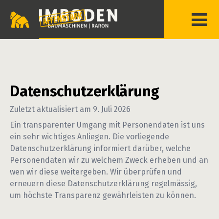
Datenschutzerklärung
Zuletzt aktualisiert am
9. Juli 2026
Ein transparenter Umgang mit Personendaten ist uns
ein sehr wichtiges Anliegen. Die vorliegende
Datenschutzerklärung informiert darüber, welche
Personendaten wir zu welchem Zweck erheben und an
wen wir diese weitergeben. Wir überprüfen und
erneuern diese Datenschutzerklärung regelmässig,
um höchste Transparenz gewährleisten zu können.