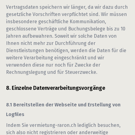
Vertragsdaten speichern wir länger, da wir dazu durch
gesetzliche Vorschriften verpflichtet sind. Wir müssen
insbesondere geschäftliche Kommunikation,
geschlossene Verträge und Buchungsbelege bis zu 10
Jahren aufbewahren. Soweit wir solche Daten von
Ihnen nicht mehr zur Durchführung der
Dienstleistungen benötigen, werden die Daten für die
weitere Verarbeitung eingeschränkt und wir
verwenden diese nur noch für Zwecke der
Rechnungslegung und für Steuerzwecke.
Einzelne Datenverarbeitungsvorgänge
Bereitstellen der Webseite und Erstellung von
Logfiles
Indem Sie
vermietung-raron.ch
lediglich besuchen,
sich also nicht registrieren oder anderweitige