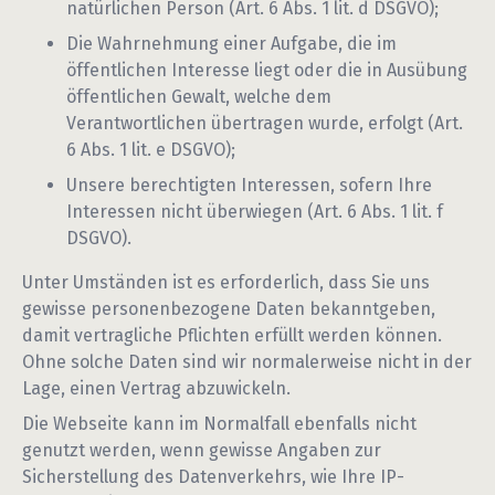
natürlichen Person (Art. 6 Abs. 1 lit. d DSGVO);
Die Wahrnehmung einer Aufgabe, die im
öffentlichen Interesse liegt oder die in Ausübung
öffentlichen Gewalt, welche dem
Verantwortlichen übertragen wurde, erfolgt (Art.
6 Abs. 1 lit. e DSGVO);
Unsere berechtigten Interessen, sofern Ihre
Interessen nicht überwiegen (Art. 6 Abs. 1 lit. f
DSGVO).
Unter Umständen ist es erforderlich, dass Sie uns
gewisse personenbezogene Daten bekanntgeben,
damit vertragliche Pflichten erfüllt werden können.
Ohne solche Daten sind wir normalerweise nicht in der
Lage, einen Vertrag abzuwickeln.
Die Webseite kann im Normalfall ebenfalls nicht
genutzt werden, wenn gewisse Angaben zur
Sicherstellung des Datenverkehrs, wie Ihre IP-