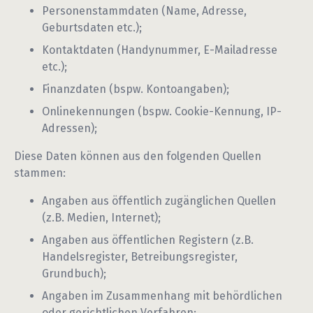
Personenstammdaten (Name, Adresse,
Geburtsdaten etc.);
Kontaktdaten (Handynummer, E-Mailadresse
etc.);
Finanzdaten (bspw. Kontoangaben);
Onlinekennungen (bspw. Cookie-Kennung, IP-
Adressen);
Diese Daten können aus den folgenden Quellen
stammen:
Angaben aus öffentlich zugänglichen Quellen
(z.B. Medien, Internet);
Angaben aus öffentlichen Registern (z.B.
Handelsregister, Betreibungsregister,
Grundbuch);
Angaben im Zusammenhang mit behördlichen
oder gerichtlichen Verfahren;