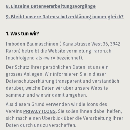
8. Einzelne Datenverarbeitungsvorgänge
9. Bleibt unsere Datenschutzerklärung immer gleich?
Was tun wir?
Imboden Baumaschinen
(
Kanalstrasse West 36
,
3942
Raron
) betreibt die Website
vermietung-raron.ch
(nachfolgend als «wir» bezeichnet).
Der Schutz Ihrer persönlichen Daten ist uns ein
grosses Anliegen. Wir informieren Sie in dieser
Datenschutzerklärung transparent und verständlich
darüber, welche Daten wir über unsere Website
sammeln und wie wir damit umgehen.
Aus diesem Grund verwenden wir die Icons des
Vereins
PRIVACY ICONS
. Sie sollen Ihnen dabei helfen,
sich rasch einen Überblick über die Verarbeitung Ihrer
Daten durch uns zu verschaffen.