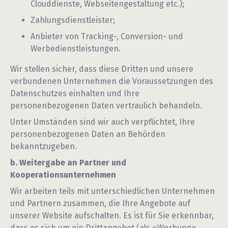
Clouddienste, Webseitengestaltung etc.);
Zahlungsdienstleister;
Anbieter von Tracking-, Conversion- und
Werbedienstleistungen.
Wir stellen sicher, dass diese Dritten und unsere
verbundenen Unternehmen die Voraussetzungen des
Datenschutzes einhalten und Ihre
personenbezogenen Daten vertraulich behandeln.
Unter Umständen sind wir auch verpflichtet, Ihre
personenbezogenen Daten an Behörden
bekanntzugeben.
b. Weitergabe an Partner und
Kooperationsunternehmen
Wir arbeiten teils mit unterschiedlichen Unternehmen
und Partnern zusammen, die Ihre Angebote auf
unserer Website aufschalten. Es ist für Sie erkennbar,
dass es sich um ein Drittangebot (als «Werbung»