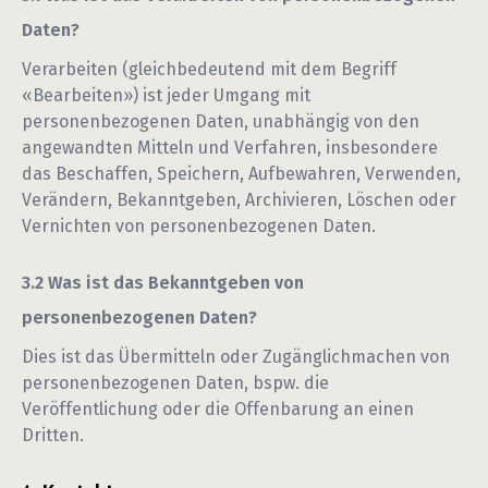
Daten?
Verarbeiten (gleichbedeutend mit dem Begriff
«Bearbeiten») ist jeder Umgang mit
personenbezogenen Daten, unabhängig von den
angewandten Mitteln und Verfahren, insbesondere
das Beschaffen, Speichern, Aufbewahren, Verwenden,
Verändern, Bekanntgeben, Archivieren, Löschen oder
Vernichten von personenbezogenen Daten.
Was ist das Bekanntgeben von
personenbezogenen Daten?
Dies ist das Übermitteln oder Zugänglichmachen von
personenbezogenen Daten, bspw. die
Veröffentlichung oder die Offenbarung an einen
Dritten.