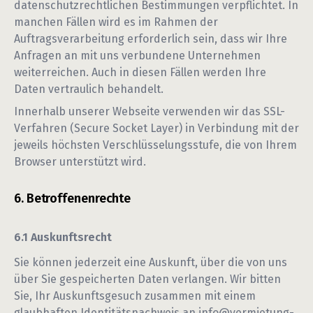
datenschutzrechtlichen Bestimmungen verpflichtet. In
manchen Fällen wird es im Rahmen der
Auftragsverarbeitung erforderlich sein, dass wir Ihre
Anfragen an mit uns verbundene Unternehmen
weiterreichen. Auch in diesen Fällen werden Ihre
Daten vertraulich behandelt.
Innerhalb unserer Webseite verwenden wir das SSL-
Verfahren (Secure Socket Layer) in Verbindung mit der
jeweils höchsten Verschlüsselungsstufe, die von Ihrem
Browser unterstützt wird.
Betroffenenrechte
Auskunftsrecht
Sie können jederzeit eine Auskunft, über die von uns
über Sie gespeicherten Daten verlangen. Wir bitten
Sie, Ihr Auskunftsgesuch zusammen mit einem
glaubhaften Identitätsnachweis an
info@vermietung-