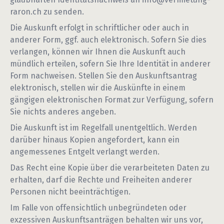
raron.ch
zu senden.
Die Auskunft erfolgt in schriftlicher oder auch in
anderer Form, ggf. auch elektronisch. Sofern Sie dies
verlangen, können wir Ihnen die Auskunft auch
mündlich erteilen, sofern Sie Ihre Identität in anderer
Form nachweisen. Stellen Sie den Auskunftsantrag
elektronisch, stellen wir die Auskünfte in einem
gängigen elektronischen Format zur Verfügung, sofern
Sie nichts anderes angeben.
Die Auskunft ist im Regelfall unentgeltlich. Werden
darüber hinaus Kopien angefordert, kann ein
angemessenes Entgelt verlangt werden.
Das Recht eine Kopie über die verarbeiteten Daten zu
erhalten, darf die Rechte und Freiheiten anderer
Personen nicht beeinträchtigen.
Im Falle von offensichtlich unbegründeten oder
exzessiven Auskunftsanträgen behalten wir uns vor,