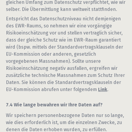
gleichen Umfang zum Datenschutz verpflichtet, wie wir
selber. Die Übermittlung kann weltweit stattfinden.
Entspricht das Datenschutzniveau nicht demjenigen
des EWR-Raums, so nehmen wir eine vorgängige
Risikoeinschätzung vor und stellen vertraglich sicher,
dass der gleiche Schutz wie im EWR-Raum garantiert
wird (bspw. mittels der Standardvertragsklauseln der
EU-Kommission oder anderen, gesetzlich
vorgegebenen Massnahmen). Sollte unsere
Risikoeinschätzung negativ ausfallen, ergreifen wir
zusätzliche technische Massnahmen zum Schutz Ihrer
Daten. Sie können die Standardvertragsklauseln der
EU-Kommission abrufen unter folgendem
Link
.
Wie lange bewahren wir Ihre Daten auf?
Wir speichern personenbezogene Daten nur so lange,
wie dies erforderlich ist, um die einzelnen Zwecke, zu
denen die Daten erhoben wurden, zu erfüllen.