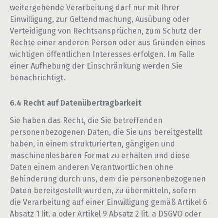
weitergehende Verarbeitung darf nur mit Ihrer
Einwilligung, zur Geltendmachung, Ausübung oder
Verteidigung von Rechtsansprüchen, zum Schutz der
Rechte einer anderen Person oder aus Gründen eines
wichtigen öffentlichen Interesses erfolgen. Im Falle
einer Aufhebung der Einschränkung werden Sie
benachrichtigt.
Recht auf Datenübertragbarkeit
Sie haben das Recht, die Sie betreffenden
personenbezogenen Daten, die Sie uns bereitgestellt
haben, in einem strukturierten, gängigen und
maschinenlesbaren Format zu erhalten und diese
Daten einem anderen Verantwortlichen ohne
Behinderung durch uns, dem die personenbezogenen
Daten bereitgestellt wurden, zu übermitteln, sofern
die Verarbeitung auf einer Einwilligung gemäß Artikel 6
Absatz 1 lit. a oder Artikel 9 Absatz 2 lit. a DSGVO oder