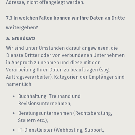
Adresse, nicht offengelegt werden.
In welchen Fällen können wir Ihre Daten an Dritte
weitergeben?
a. Grundsatz
Wir sind unter Umständen darauf angewiesen, die
Dienste Dritter oder von verbundenen Unternehmen
in Anspruch zu nehmen und diese mit der
Verarbeitung Ihrer Daten zu beauftragen (sog.
Auftragsverarbeiter). Kategorien der Empfänger sind
namentlich:
Buchhaltung, Treuhand und
Revisionsunternehmen;
Beratungsunternehmen (Rechtsberatung,
Steuern etc.);
IT-Dienstleister (Webhosting, Support,