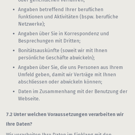
Angaben betreffend Ihrer beruflichen
Funktionen und Aktivitäten (bspw. berufliche
Netzwerke);
Angaben über Sie in Korrespondenz und
Besprechungen mit Dritten;
Bonitätsauskünfte (soweit wir mit Ihnen
persönliche Geschäfte abwickeln);
Angaben über Sie, die uns Personen aus Ihrem
Umfeld geben, damit wir Verträge mit Ihnen
abschliessen oder abwickeln können;
Daten im Zusammenhang mit der Benutzung der
Webseite.
Unter welchen Voraussetzungen verarbeiten wir
Ihre Daten?
Wir verarbeiten Ihre Daten im Einklang mit den