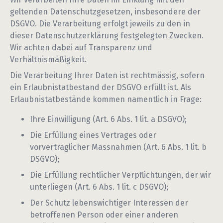
geltenden Datenschutzgesetzen, insbesondere der
DSGVO. Die Verarbeitung erfolgt jeweils zu den in
dieser Datenschutzerklärung festgelegten Zwecken.
Wir achten dabei auf Transparenz und
Verhältnismäßigkeit.
Die Verarbeitung Ihrer Daten ist rechtmässig, sofern
ein Erlaubnistatbestand der DSGVO erfüllt ist. Als
Erlaubnistatbestände kommen namentlich in Frage:
Ihre Einwilligung (Art. 6 Abs. 1 lit. a DSGVO);
Die Erfüllung eines Vertrages oder
vorvertraglicher Massnahmen (Art. 6 Abs. 1 lit. b
DSGVO);
Die Erfüllung rechtlicher Verpflichtungen, der wir
unterliegen (Art. 6 Abs. 1 lit. c DSGVO);
Der Schutz lebenswichtiger Interessen der
betroffenen Person oder einer anderen