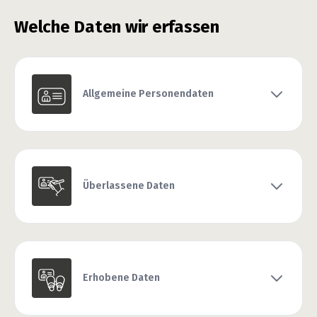
Welche Daten wir erfassen
Allgemeine Personendaten
Überlassene Daten
Erhobene Daten