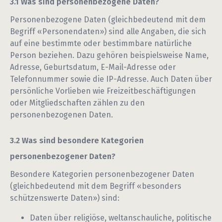
Was sind personenbezogene Daten?
Personenbezogene Daten (gleichbedeutend mit dem
Begriff «Personendaten») sind alle Angaben, die sich
auf eine bestimmte oder bestimmbare natürliche
Person beziehen. Dazu gehören beispielsweise Name,
Adresse, Geburtsdatum, E-Mail-Adresse oder
Telefonnummer sowie die IP-Adresse. Auch Daten über
persönliche Vorlieben wie Freizeitbeschäftigungen
oder Mitgliedschaften zählen zu den
personenbezogenen Daten.
Was sind besondere Kategorien
personenbezogener Daten?
Besondere Kategorien personenbezogener Daten
(gleichbedeutend mit dem Begriff «besonders
schützenswerte Daten») sind:
Daten über religiöse, weltanschauliche, politische