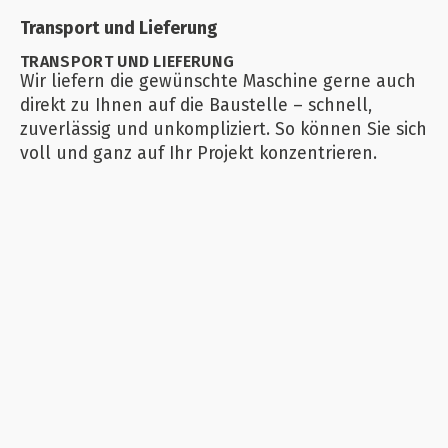
Transport und Lieferung
TRANSPORT UND LIEFERUNG
Wir liefern die gewünschte Maschine gerne auch
direkt zu Ihnen auf die Baustelle – schnell,
zuverlässig und unkompliziert. So können Sie sich
voll und ganz auf Ihr Projekt konzentrieren.