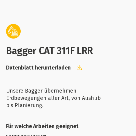
Bagger CAT 311F LRR
Datenblatt herunterladen
Unsere Bagger übernehmen
Erdbewegungen aller Art, von Aushub
bis Planierung.
Für welche Arbeiten geeignet