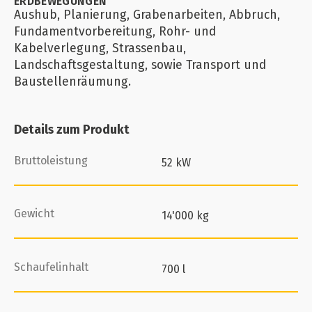
ERDBEWEGUNGEN
Aushub, Planierung, Grabenarbeiten, Abbruch,
Fundamentvorbereitung, Rohr- und
Kabelverlegung, Strassenbau,
Landschaftsgestaltung, sowie Transport und
Baustellenräumung.
Details zum Produkt
Bruttoleistung
52 kW
Gewicht
14'000 kg
Schaufelinhalt
700 l