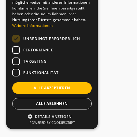
möglicherweise mit anderen Informationen
kombinieren, die Sie ihnen bereitgestellt
haben oder die sie im Rahmen Ihrer
Nutzung ihrer Dienste gesammelt haben.
Weitere Informationen
UNBEDINGT ERFORDERLICH
PERFORMANCE
TARGETING
FUNKTIONALITÄT
ALLE AKZEPTIEREN
ALLE ABLEHNEN
DETAILS ANZEIGEN
POWERED BY COOKIESCRIPT