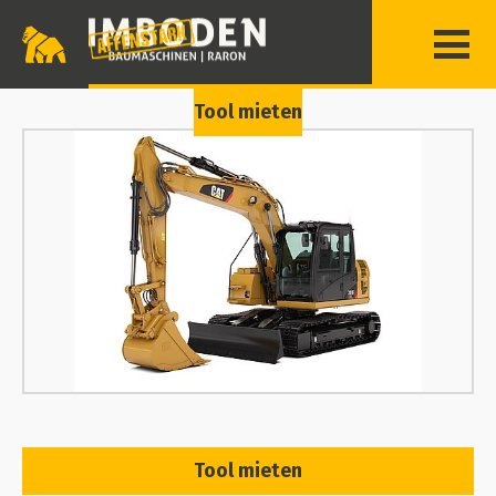
Tool mieten
Tool mieten