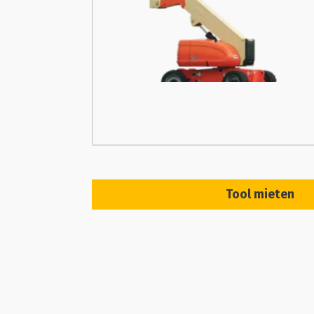
Tool mieten