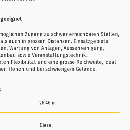
 geeignet
öglichen Zugang zu schwer erreichbaren Stellen,
als auch in grossen Distanzen. Einsatzgebiete
en, Wartung von Anlagen, Aussenreinigung,
kenbau sowie Veranstaltungstechnik.
en Flexibilität und eine grosse Reichweite, ideal
ssen Höhen und bei schwierigem Gelände.
t
26.46 m
Diesel