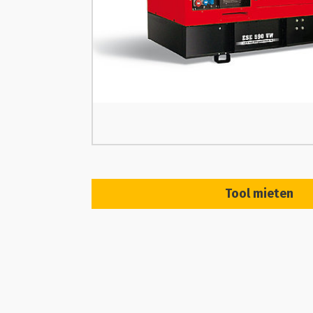
Tool mieten