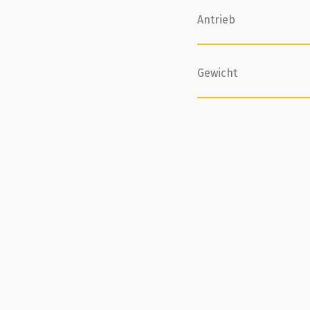
Antrieb
Gewicht