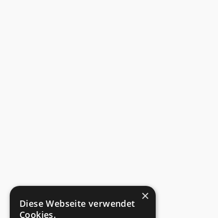
×
Diese Webseite verwendet
Cookies.