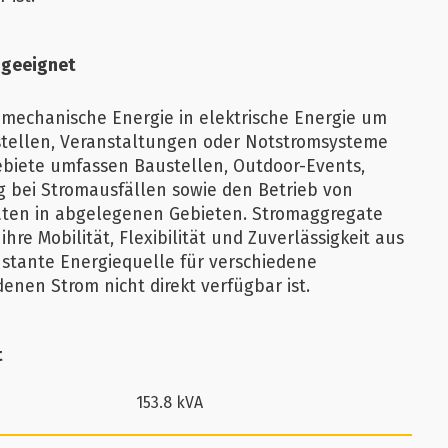
 geeignet
mechanische Energie in elektrische Energie um
tellen, Veranstaltungen oder Notstromsysteme
ebiete umfassen Baustellen, Outdoor-Events,
 bei Stromausfällen sowie den Betrieb von
ten in abgelegenen Gebieten. Stromaggregate
ihre Mobilität, Flexibilität und Zuverlässigkeit aus
nstante Energiequelle für verschiedene
nen Strom nicht direkt verfügbar ist.
t
153.8 kVA