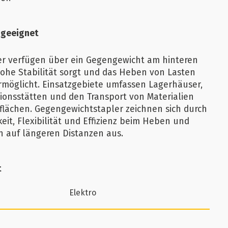
 geeignet
r verfügen über ein Gegengewicht am hinteren
hohe Stabilität sorgt und das Heben von Lasten
rmöglicht. Einsatzgebiete umfassen Lagerhäuser,
ionsstätten und den Transport von Materialien
lächen. Gegengewichtstapler zeichnen sich durch
eit, Flexibilität und Effizienz beim Heben und
 auf längeren Distanzen aus.
t
Elektro