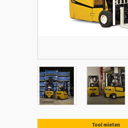
Tool mieten