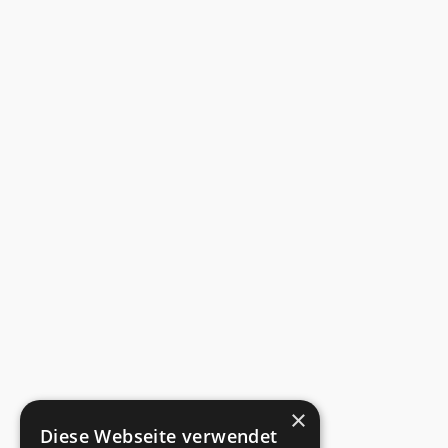
×
Diese Webseite verwendet