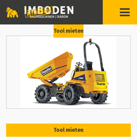
Tool mieten
Tool mieten