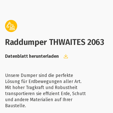
Raddumper THWAITES 2063
Datenblatt herunterladen
Unsere Dumper sind die perfekte
Lösung für Erdbewegungen aller Art.
Mit hoher Tragkraft und Robustheit
transportieren sie effizient Erde, Schutt
und andere Materialien auf Ihrer
Baustelle.