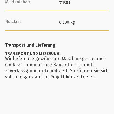
Muldeninhalt
3'150 l
Nutzlast
6'000 kg
Transport und Lieferung
TRANSPORT UND LIEFERUNG
Wir liefern die gewünschte Maschine gerne auch
direkt zu Ihnen auf die Baustelle – schnell,
zuverlässig und unkompliziert. So können Sie sich
voll und ganz auf Ihr Projekt konzentrieren.