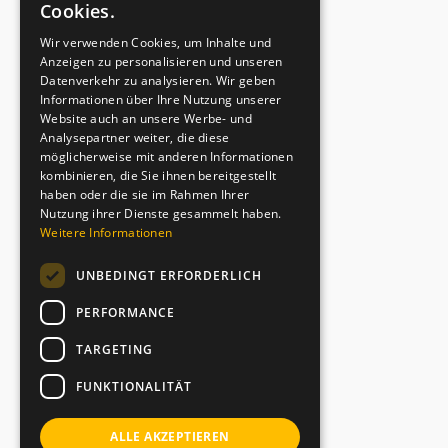
Cookies.
Wir verwenden Cookies, um Inhalte und
Anzeigen zu personalisieren und unseren
Datenverkehr zu analysieren. Wir geben
Informationen über Ihre Nutzung unserer
Website auch an unsere Werbe- und
Analysepartner weiter, die diese
möglicherweise mit anderen Informationen
kombinieren, die Sie ihnen bereitgestellt
haben oder die sie im Rahmen Ihrer
Nutzung ihrer Dienste gesammelt haben.
Weitere Informationen
UNBEDINGT ERFORDERLICH
PERFORMANCE
TARGETING
FUNKTIONALITÄT
ALLE AKZEPTIEREN