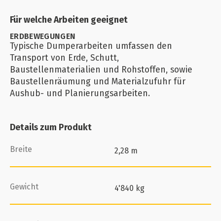
Für welche Arbeiten geeignet
ERDBEWEGUNGEN
Typische Dumperarbeiten umfassen den
Transport von Erde, Schutt,
Baustellenmaterialien und Rohstoffen, sowie
Baustellenräumung und Materialzufuhr für
Aushub- und Planierungsarbeiten.
Details zum Produkt
Breite
2,28 m
Gewicht
4'840 kg