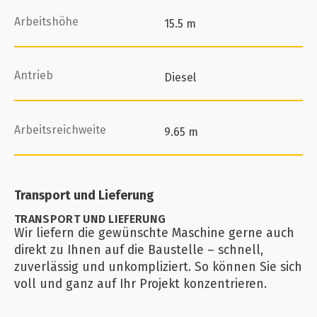
Arbeitshöhe
15.5 m
Antrieb
Diesel
Arbeitsreichweite
9.65 m
Transport und Lieferung
TRANSPORT UND LIEFERUNG
Wir liefern die gewünschte Maschine gerne auch
direkt zu Ihnen auf die Baustelle – schnell,
zuverlässig und unkompliziert. So können Sie sich
voll und ganz auf Ihr Projekt konzentrieren.