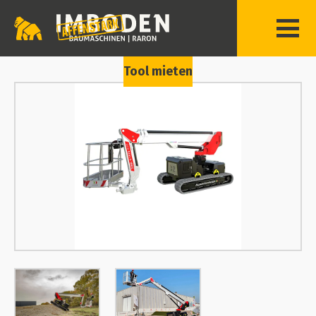
Tool mieten