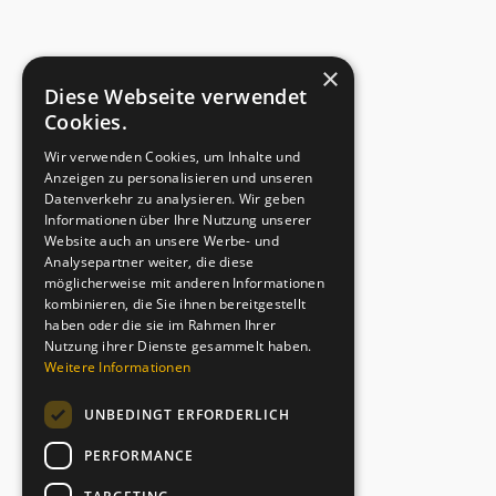
×
Diese Webseite verwendet
Cookies.
Wir verwenden Cookies, um Inhalte und
Anzeigen zu personalisieren und unseren
Datenverkehr zu analysieren. Wir geben
Informationen über Ihre Nutzung unserer
Website auch an unsere Werbe- und
Analysepartner weiter, die diese
möglicherweise mit anderen Informationen
kombinieren, die Sie ihnen bereitgestellt
haben oder die sie im Rahmen Ihrer
Nutzung ihrer Dienste gesammelt haben.
Weitere Informationen
UNBEDINGT ERFORDERLICH
PERFORMANCE