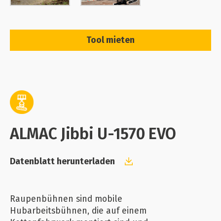
Tool mieten
ALMAC Jibbi U-1570 EVO
Datenblatt herunterladen
Raupenbühnen sind mobile
Hubarbeitsbühnen, die auf einem