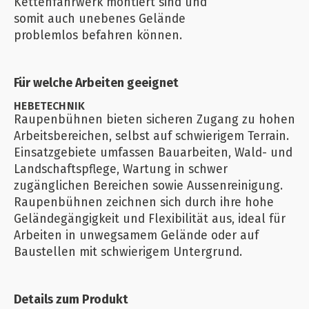
Kettenfahrwerk montiert sind und
somit auch unebenes Gelände
problemlos befahren können.
Für welche Arbeiten geeignet
HEBETECHNIK
Raupenbühnen bieten sicheren Zugang zu hohen
Arbeitsbereichen, selbst auf schwierigem Terrain.
Einsatzgebiete umfassen Bauarbeiten, Wald- und
Landschaftspflege, Wartung in schwer
zugänglichen Bereichen sowie Aussenreinigung.
Raupenbühnen zeichnen sich durch ihre hohe
Geländegängigkeit und Flexibilität aus, ideal für
Arbeiten in unwegsamem Gelände oder auf
Baustellen mit schwierigem Untergrund.
Details zum Produkt