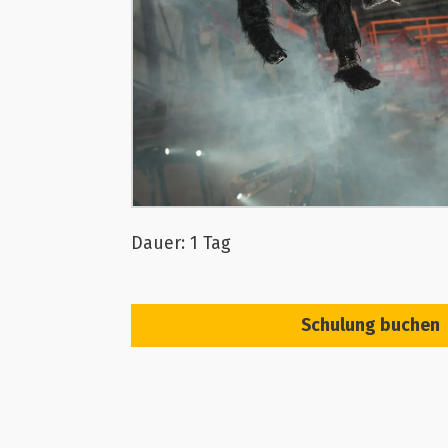
Dauer: 1 Tag
Schulung buchen