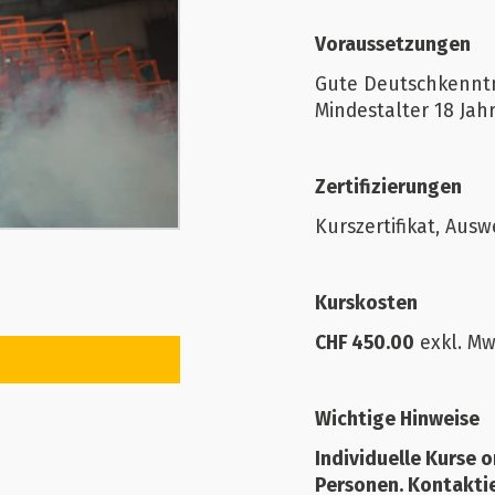
Voraussetzungen
Gute Deutschkenntn
Mindestalter 18 Jah
Zertifizierungen
Kurszertifikat, Ausw
Kurskosten
CHF 450.00
exkl. Mw
Wichtige Hinweise
Individuelle Kurse o
Personen. Kontaktie