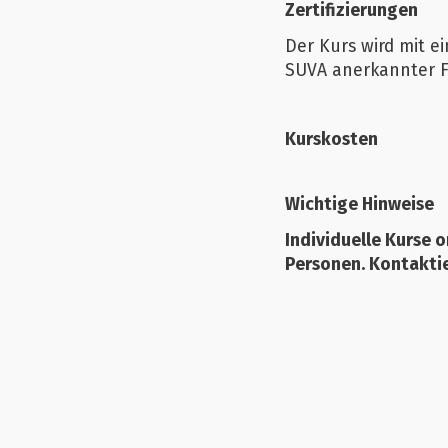
Zertifizierungen
Der Kurs wird mit 
SUVA anerkannter 
Kurskosten
Wichtige Hinweise
Individuelle Kurse o
Personen. Kontaktie