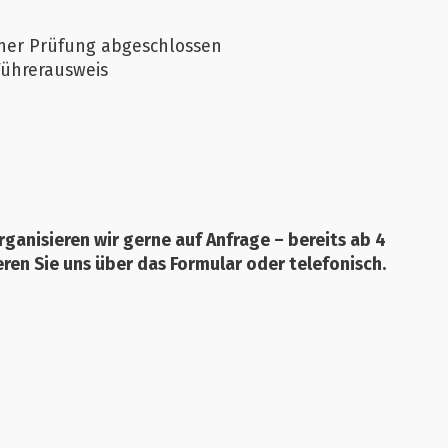
einer Prüfung abgeschlossen
Führerausweis
rganisieren wir gerne auf Anfrage – bereits ab 4
ren Sie uns über das Formular oder telefonisch.