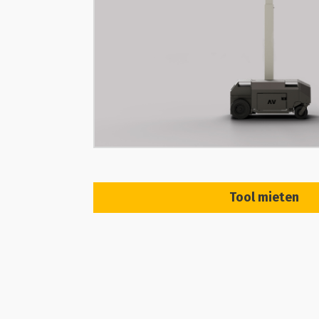
Tool mieten