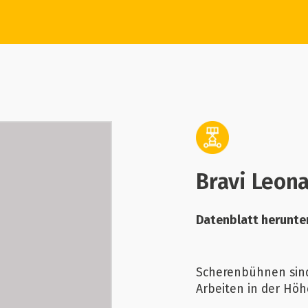
Bravi Leon
Datenblatt herunte
Scherenbühnen sind
Arbeiten in der Hö