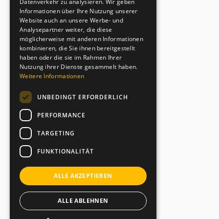
Datenverkehr zu analysieren. Wir geben
Informationen über Ihre Nutzung unserer
Website auch an unsere Werbe- und
Analysepartner weiter, die diese
möglicherweise mit anderen Informationen
kombinieren, die Sie ihnen bereitgestellt
haben oder die sie im Rahmen Ihrer
Nutzung ihrer Dienste gesammelt haben.
Weitere Informationen
UNBEDINGT ERFORDERLICH
PERFORMANCE
TARGETING
FUNKTIONALITÄT
ALLE AKZEPTIEREN
ALLE ABLEHNEN