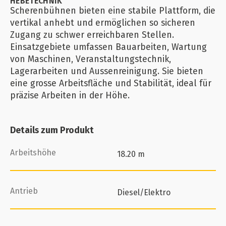
HEBETECHNIK
Scherenbühnen bieten eine stabile Plattform, die
vertikal anhebt und ermöglichen so sicheren
Zugang zu schwer erreichbaren Stellen.
Einsatzgebiete umfassen Bauarbeiten, Wartung
von Maschinen, Veranstaltungstechnik,
Lagerarbeiten und Aussenreinigung. Sie bieten
eine grosse Arbeitsfläche und Stabilität, ideal für
präzise Arbeiten in der Höhe.
Details zum Produkt
Arbeitshöhe
18.20 m
Antrieb
Diesel/Elektro