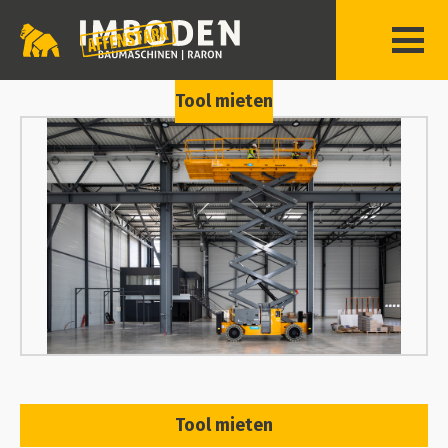
Tool mieten
Tool mieten