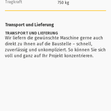
Tragkraft
750 kg
Transport und Lieferung
TRANSPORT UND LIEFERUNG
Wir liefern die gewünschte Maschine gerne auch
direkt zu Ihnen auf die Baustelle – schnell,
zuverlässig und unkompliziert. So können Sie sich
voll und ganz auf Ihr Projekt konzentrieren.