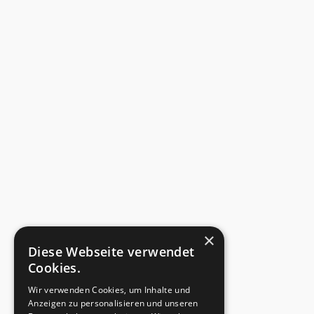
×
Diese Webseite verwendet
Cookies.
Wir verwenden Cookies, um Inhalte und
Anzeigen zu personalisieren und unseren