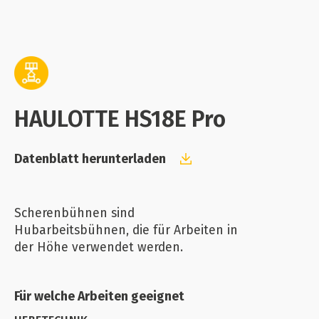
HAULOTTE HS18E Pro
Datenblatt herunterladen
Scherenbühnen sind
Hubarbeitsbühnen, die für Arbeiten in
der Höhe verwendet werden.
Für welche Arbeiten geeignet