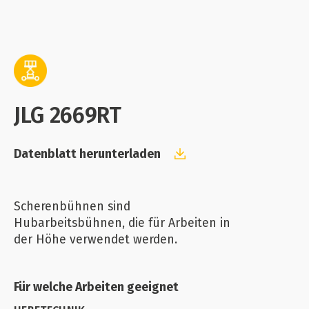
JLG 2669RT
Datenblatt herunterladen
Scherenbühnen sind
Hubarbeitsbühnen, die für Arbeiten in
der Höhe verwendet werden.
Für welche Arbeiten geeignet