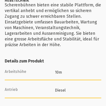
HEBETECHNIK
Scherenbühnen bieten eine stabile Plattform, die
vertikal anhebt und ermöglichen so sicheren
Zugang zu schwer erreichbaren Stellen.
Einsatzgebiete umfassen Bauarbeiten, Wartung
von Maschinen, Veranstaltungstechnik,
Lagerarbeiten und Aussenreinigung. Sie bieten
eine grosse Arbeitsfläche und Stabilität, ideal für
präzise Arbeiten in der Höhe.
Details zum Produkt
Arbeitshöhe
10m
Antrieb
Diesel