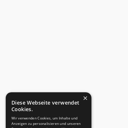
×
Diese Webseite verwendet
Cookies.
Wir verwenden Cookies, um Inhalte und
Anzeigen zu personalisieren und unseren