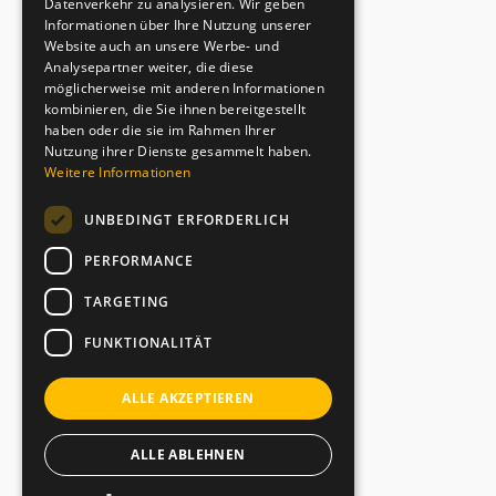
Datenverkehr zu analysieren. Wir geben
Informationen über Ihre Nutzung unserer
Website auch an unsere Werbe- und
Analysepartner weiter, die diese
möglicherweise mit anderen Informationen
kombinieren, die Sie ihnen bereitgestellt
haben oder die sie im Rahmen Ihrer
Nutzung ihrer Dienste gesammelt haben.
Weitere Informationen
UNBEDINGT ERFORDERLICH
PERFORMANCE
TARGETING
FUNKTIONALITÄT
ALLE AKZEPTIEREN
ALLE ABLEHNEN