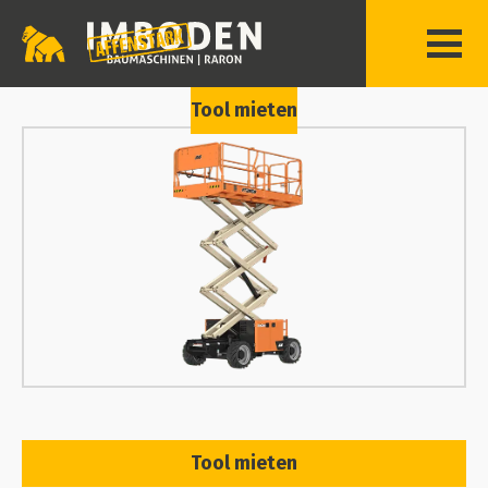
Tool mieten
Tool mieten