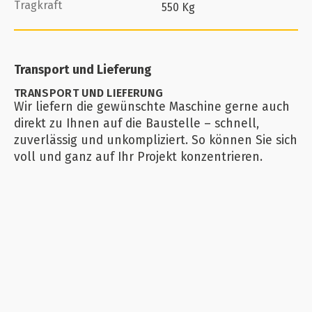
Tragkraft
550 Kg
Transport und Lieferung
TRANSPORT UND LIEFERUNG
Wir liefern die gewünschte Maschine gerne auch
direkt zu Ihnen auf die Baustelle – schnell,
zuverlässig und unkompliziert. So können Sie sich
voll und ganz auf Ihr Projekt konzentrieren.