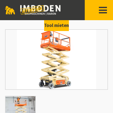
Tool mieten