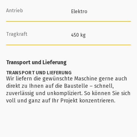
Antrieb
Elektro
Tragkraft
450 kg
Transport und Lieferung
TRANSPORT UND LIEFERUNG
Wir liefern die gewünschte Maschine gerne auch
direkt zu Ihnen auf die Baustelle – schnell,
zuverlässig und unkompliziert. So können Sie sich
voll und ganz auf Ihr Projekt konzentrieren.