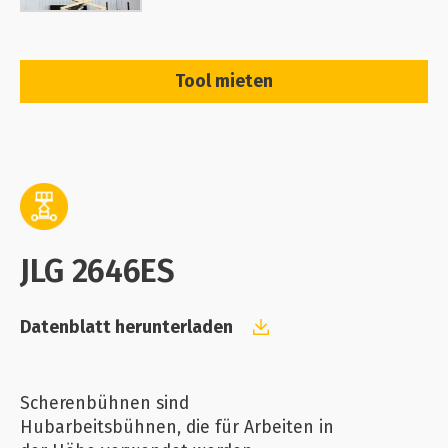
Tool mieten
JLG 2646ES
Datenblatt herunterladen
Scherenbühnen sind
Hubarbeitsbühnen, die für Arbeiten in