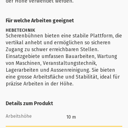
der Höhe verwendet werden.
Für welche Arbeiten geeignet
HEBETECHNIK
Scherenbühnen bieten eine stabile Plattform, die
vertikal anhebt und ermöglichen so sicheren
Zugang zu schwer erreichbaren Stellen.
Einsatzgebiete umfassen Bauarbeiten, Wartung
von Maschinen, Veranstaltungstechnik,
Lagerarbeiten und Aussenreinigung. Sie bieten
eine grosse Arbeitsfläche und Stabilität, ideal für
präzise Arbeiten in der Höhe.
Details zum Produkt
Arbeitshöhe
10 m